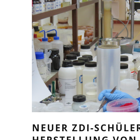
NEUER ZDI-SCHÜLE
HERSTELLUNG VON