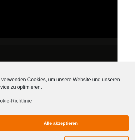
 verwenden Cookies, um unsere Website und unseren
vice zu optimieren.
ADATEN
okie-Richtlinie
Alle akzeptieren