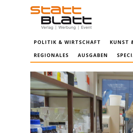
POLITIK & WIRTSCHAFT
KUNST 
REGIONALES
AUSGABEN
SPEC