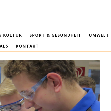
& KULTUR
SPORT & GESUNDHEIT
UMWELT 
IALS
KONTAKT