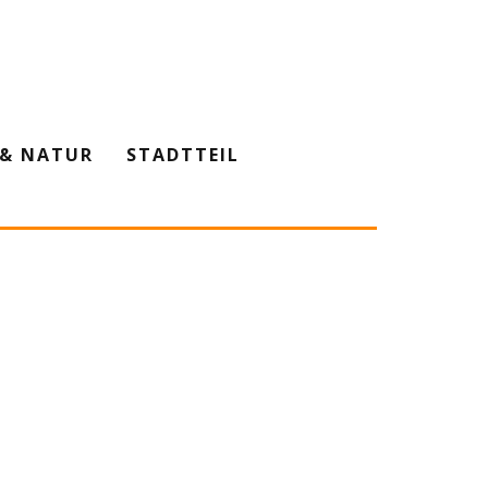
& NATUR
STADTTEIL