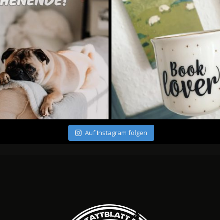
Auf Instagram folgen