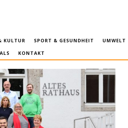
& KULTUR
SPORT & GESUNDHEIT
UMWELT 
IALS
KONTAKT