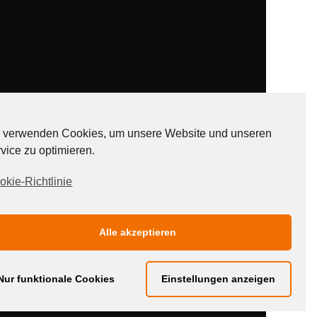
 verwenden Cookies, um unsere Website und unseren
vice zu optimieren.
ADATEN
okie-Richtlinie
Alle akzeptieren
Nur funktionale Cookies
Einstellungen anzeigen