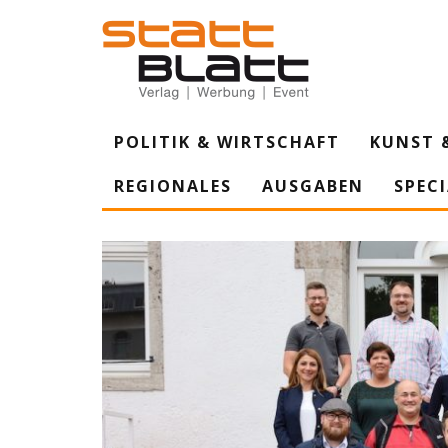
POLITIK & WIRTSCHAFT
KUNST 
REGIONALES
AUSGABEN
SPEC