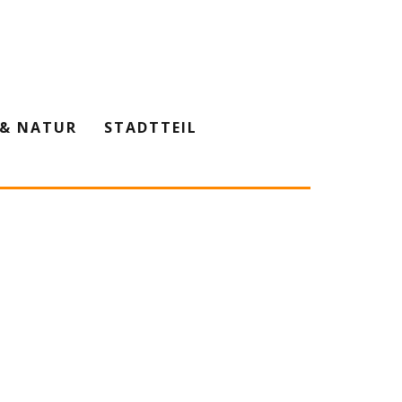
& NATUR
STADTTEIL