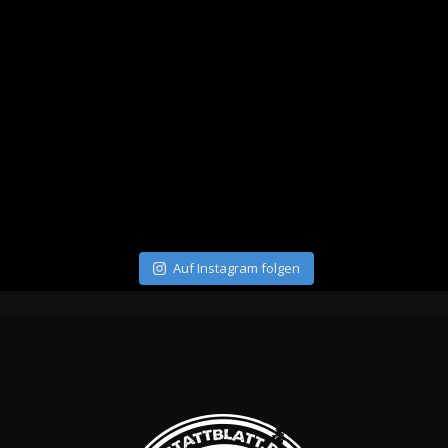
Auf Instagram folgen