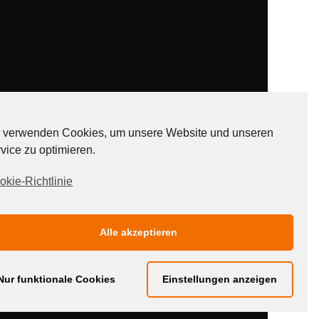
 verwenden Cookies, um unsere Website und unseren
vice zu optimieren.
ADATEN
okie-Richtlinie
Alle akzeptieren
Nur funktionale Cookies
Einstellungen anzeigen