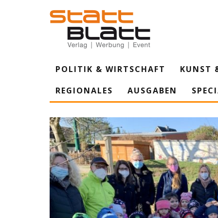
POLITIK & WIRTSCHAFT
KUNST 
REGIONALES
AUSGABEN
SPEC