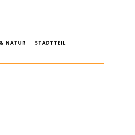
& NATUR
STADTTEIL