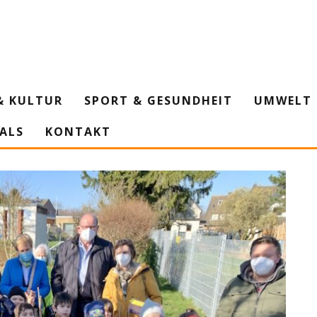
& KULTUR
SPORT & GESUNDHEIT
UMWELT 
IALS
KONTAKT