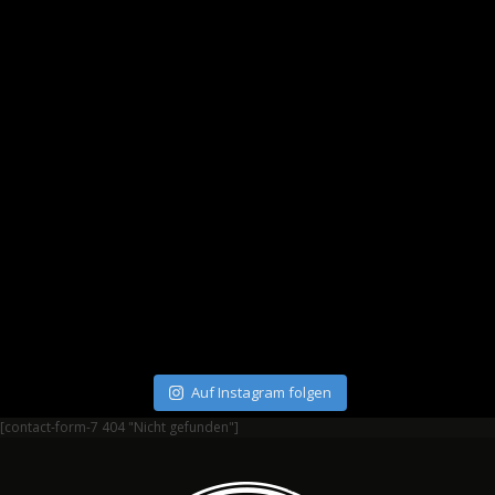
Auf Instagram folgen
[contact-form-7 404 "Nicht gefunden"]