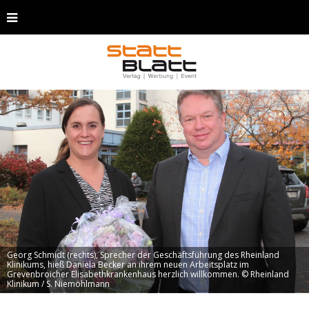
Georg Schmidt (rechts), Sprecher der Geschäftsführung des Rheinland
Klinikums, hieß Daniela Becker an ihrem neuen Arbeitsplatz im
Grevenbroicher Elisabethkrankenhaus herzlich willkommen. © Rheinland
Klinikum / S. Niemöhlmann