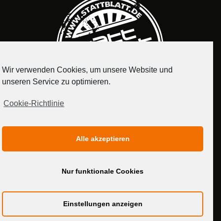
Wir verwenden Cookies, um unsere Website und
unseren Service zu optimieren.
Cookie-Richtlinie
IMPRESSUM
DATENSCHUTZERKLÄRUNG
Alle akzeptieren
MEDIADATEN
Nur funktionale Cookies
Einstellungen anzeigen