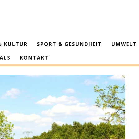
& KULTUR
SPORT & GESUNDHEIT
UMWELT 
IALS
KONTAKT