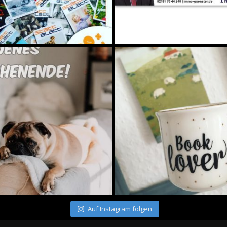
Auf Instagram folgen