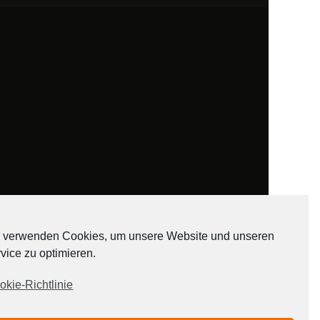
 verwenden Cookies, um unsere Website und unseren
vice zu optimieren.
ADATEN
okie-Richtlinie