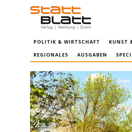
POLITIK & WIRTSCHAFT
KUNST 
REGIONALES
AUSGABEN
SPEC