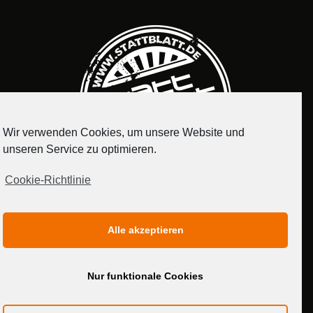
Wir verwenden Cookies, um unsere Website und
unseren Service zu optimieren.
Cookie-Richtlinie
IMPRESSUM
DATENSCHUTZERKLÄRUNG
Alle akzeptieren
MEDIADATEN
Nur funktionale Cookies