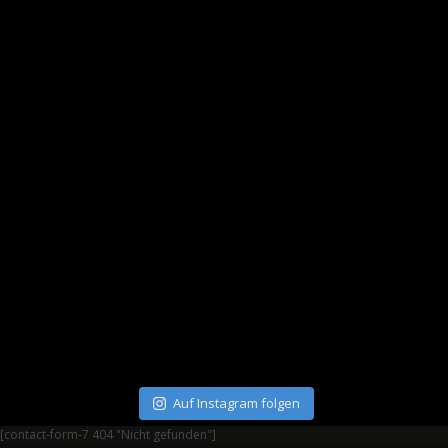
Auf Instagram folgen
[contact-form-7 404 "Nicht gefunden"]