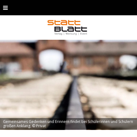
Gemeinsames Gedenken und Erinnern findet bei Schülerinnen und Schülern
großen Anklang. © Privat