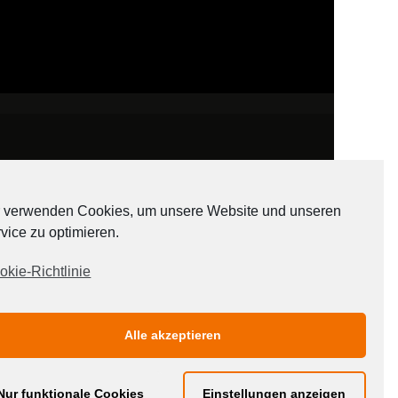
 verwenden Cookies, um unsere Website und unseren
vice zu optimieren.
ADATEN
okie-Richtlinie
Alle akzeptieren
Nur funktionale Cookies
Einstellungen anzeigen