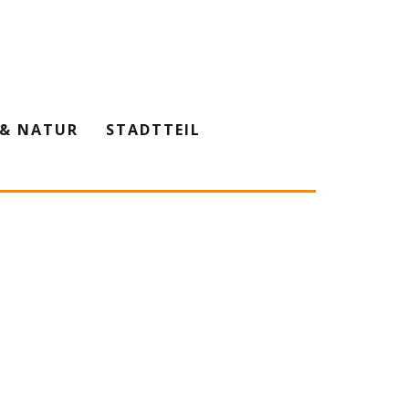
& NATUR
STADTTEIL