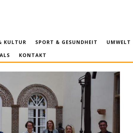
& KULTUR
SPORT & GESUNDHEIT
UMWELT 
IALS
KONTAKT