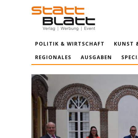
POLITIK & WIRTSCHAFT
KUNST 
REGIONALES
AUSGABEN
SPEC