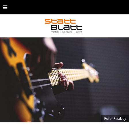
Foto: Pixabay