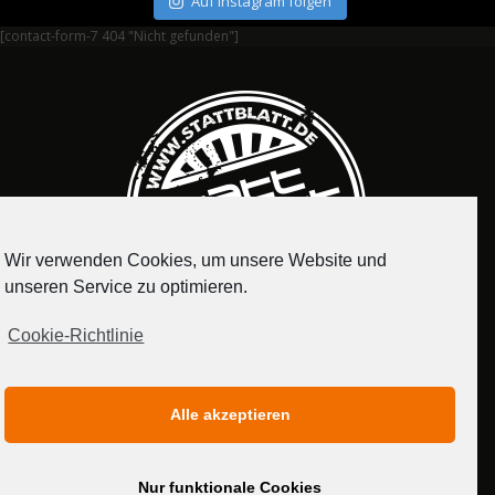
Auf Instagram folgen
[contact-form-7 404 "Nicht gefunden"]
Wir verwenden Cookies, um unsere Website und
unseren Service zu optimieren.
Cookie-Richtlinie
IMPRESSUM
DATENSCHUTZERKLÄRUNG
Alle akzeptieren
MEDIADATEN
Nur funktionale Cookies