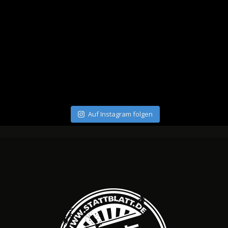
Auf Instagram folgen