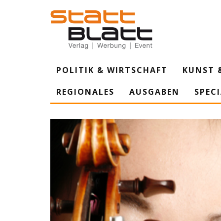
POLITIK & WIRTSCHAFT
KUNST 
REGIONALES
AUSGABEN
SPEC