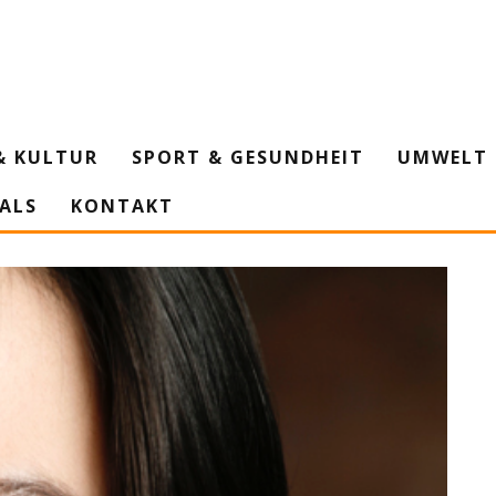
& KULTUR
SPORT & GESUNDHEIT
UMWELT 
IALS
KONTAKT