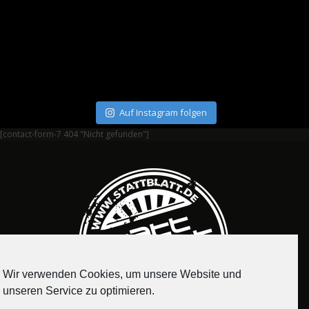
Auf Instagram folgen
[contact-form-7 404 "Nicht gefunden"]
Wir verwenden Cookies, um unsere Website und
unseren Service zu optimieren.