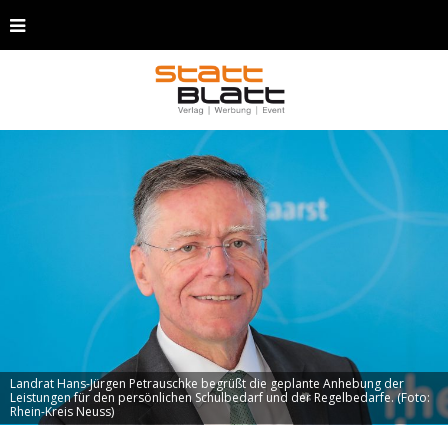
Landrat Hans-Jürgen Petrauschke begrüßt die geplante Anhebung der
Leistungen für den persönlichen Schulbedarf und der Regelbedarfe. (Foto:
Rhein-Kreis Neuss)