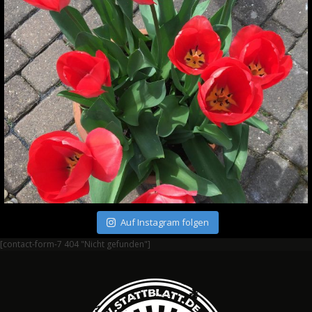
Auf Instagram folgen
[contact-form-7 404 "Nicht gefunden"]