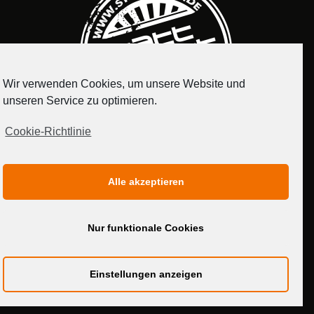
Wir verwenden Cookies, um unsere Website und
unseren Service zu optimieren.
Cookie-Richtlinie
IMPRESSUM
DATENSCHUTZERKLÄRUNG
Alle akzeptieren
MEDIADATEN
Nur funktionale Cookies
Einstellungen anzeigen