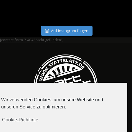
Auf Instagram folgen
[contact-form-7 404 "Nicht gefunden"]
Wir verwenden Cookies, um unsere Website und
unseren Service zu optimieren.
Cookie-Richtlinie