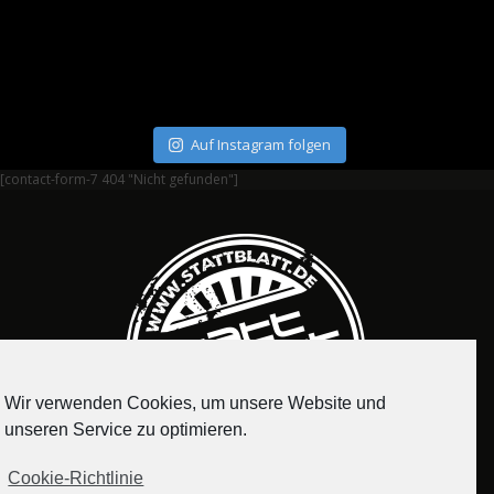
Auf Instagram folgen
[contact-form-7 404 "Nicht gefunden"]
Wir verwenden Cookies, um unsere Website und
unseren Service zu optimieren.
Cookie-Richtlinie