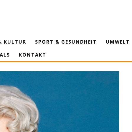
& KULTUR
SPORT & GESUNDHEIT
UMWELT 
IALS
KONTAKT