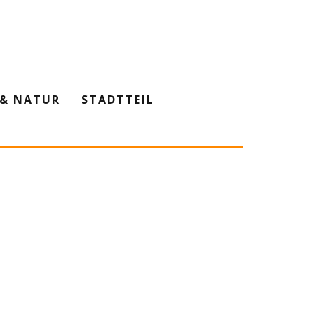
& NATUR
STADTTEIL