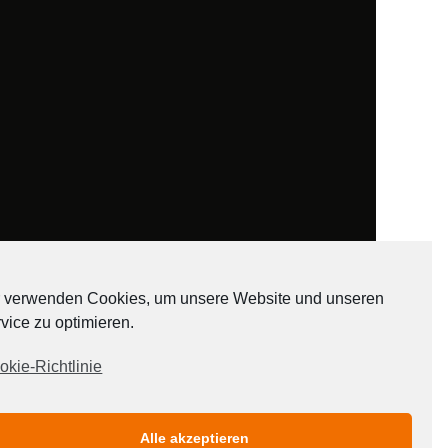
 verwenden Cookies, um unsere Website und unseren
vice zu optimieren.
ADATEN
okie-Richtlinie
Alle akzeptieren