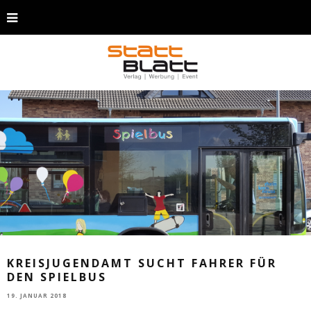
KREISJUGENDAMT SUCHT FAHRER FÜR
DEN SPIELBUS
19. JANUAR 2018