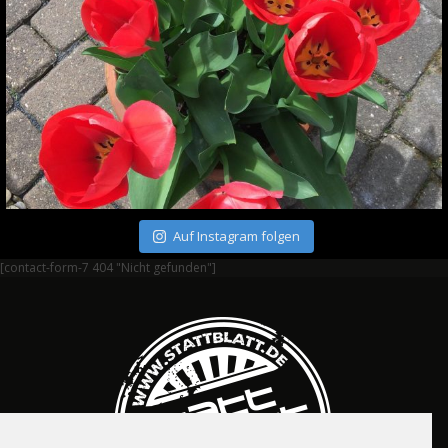
Auf Instagram folgen
[contact-form-7 404 "Nicht gefunden"]