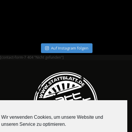
Auf Instagram folgen
[contact-form-7 404 "Nicht gefunden"]
Wir verwenden Cookies, um unsere Website und
unseren Service zu optimieren.