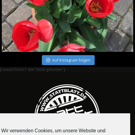
Auf Instagram folgen
[contact-form-7 404 "Nicht gefunden"]
Wir verwenden Cookies, um unsere Website und