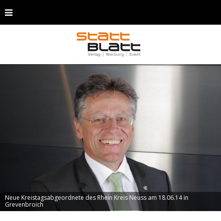
Neue Kreistagsabgeordnete des Rhein Kreis Neuss am 18.06.14 in
Grevenbroich