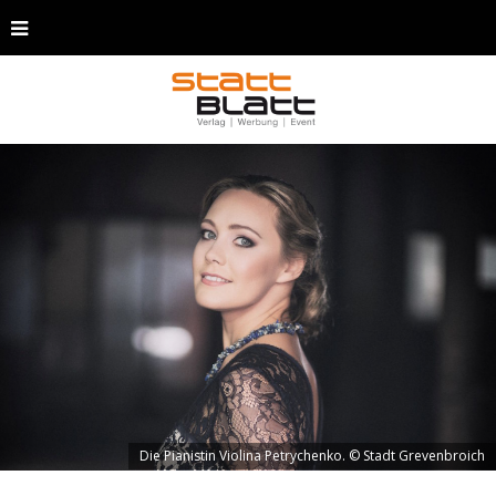
Die Pianistin Violina Petrychenko. © Stadt Grevenbroich