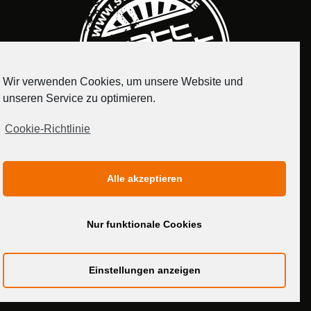
Wir verwenden Cookies, um unsere Website und
unseren Service zu optimieren.
Cookie-Richtlinie
IMPRESSUM
DATENSCHUTZERKLÄRUNG
Alle akzeptieren
MEDIADATEN
Nur funktionale Cookies
Einstellungen anzeigen