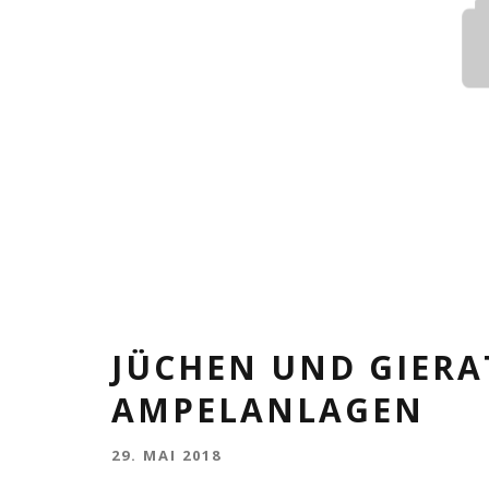
JÜCHEN UND GIERA
AMPELANLAGEN
29. MAI 2018