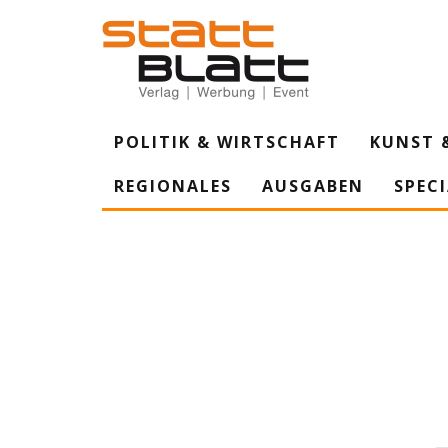
POLITIK & WIRTSCHAFT
KUNST 
REGIONALES
AUSGABEN
SPEC