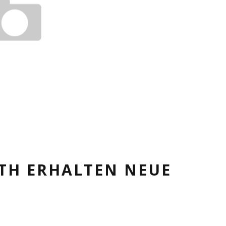
TH ERHALTEN NEUE