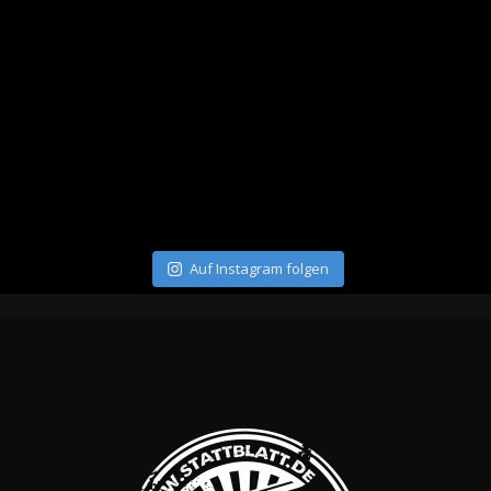
Auf Instagram folgen