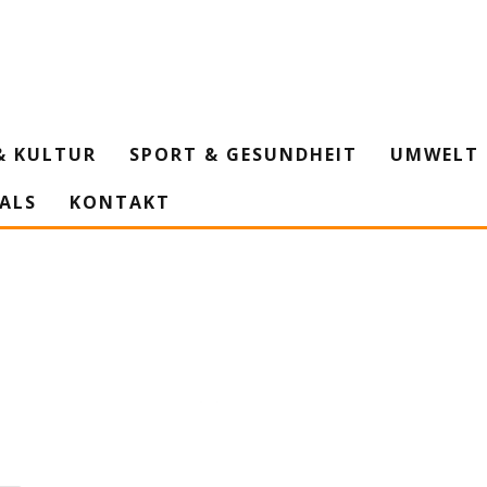
& KULTUR
SPORT & GESUNDHEIT
UMWELT 
IALS
KONTAKT