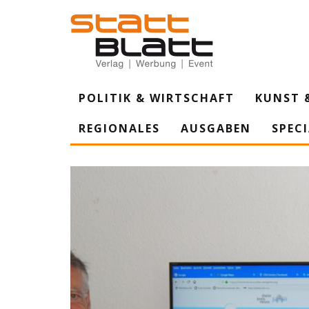
POLITIK & WIRTSCHAFT
KUNST 
REGIONALES
AUSGABEN
SPEC