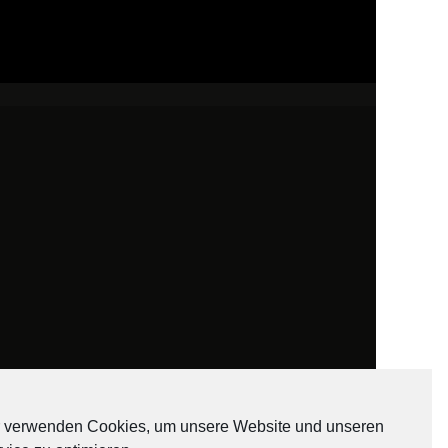
 verwenden Cookies, um unsere Website und unseren