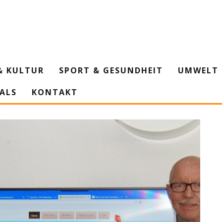
& KULTUR
SPORT & GESUNDHEIT
UMWELT 
IALS
KONTAKT