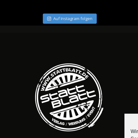
Auf Instagram folgen
Wir