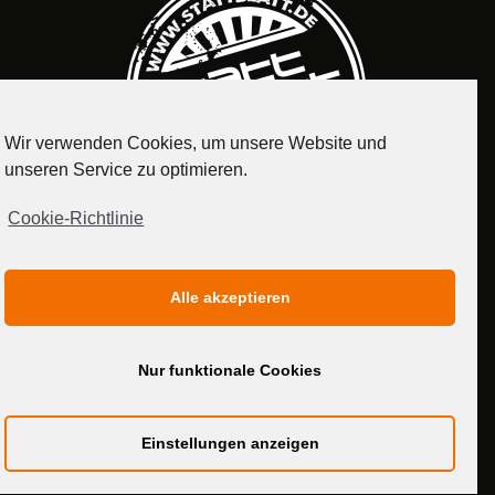
Wir verwenden Cookies, um unsere Website und
unseren Service zu optimieren.
Cookie-Richtlinie
IMPRESSUM
DATENSCHUTZERKLÄRUNG
Alle akzeptieren
MEDIADATEN
Nur funktionale Cookies
Einstellungen anzeigen