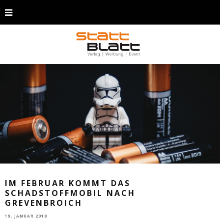
IM FEBRUAR KOMMT DAS
SCHADSTOFFMOBIL NACH
GREVENBROICH
19. JANUAR 2018