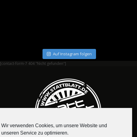
Auf Instagram folgen
[contact-form-7 404 "Nicht gefunden"]
Wir verwenden Cookies, um unsere Website und
unseren Service zu optimieren.