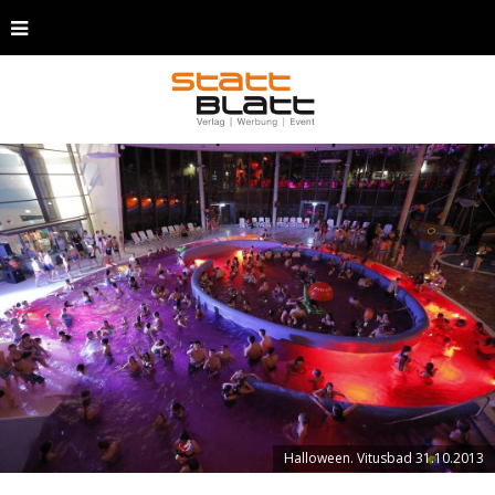
Halloween. Vitusbad 31.10.2013