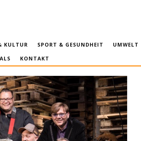
& KULTUR
SPORT & GESUNDHEIT
UMWELT 
IALS
KONTAKT