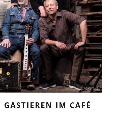
 GASTIEREN IM CAFÉ