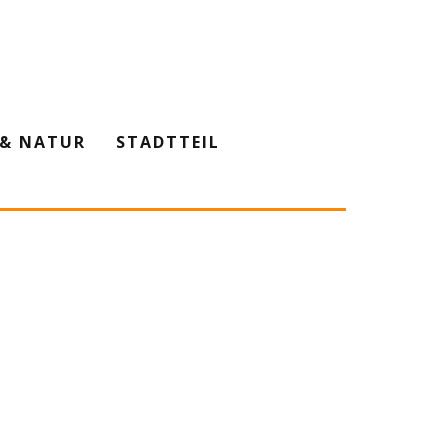
& NATUR
STADTTEIL