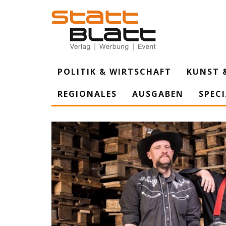
POLITIK & WIRTSCHAFT
KUNST 
REGIONALES
AUSGABEN
SPEC