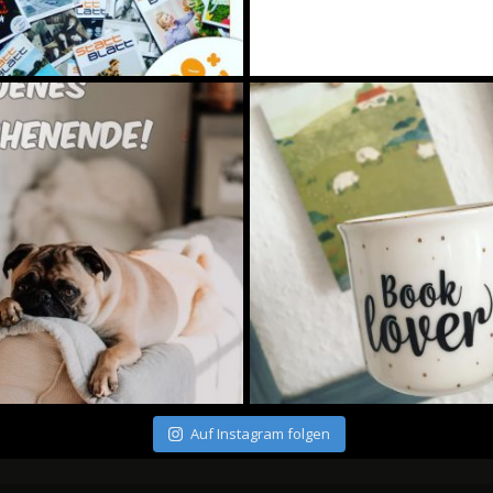
Auf Instagram folgen