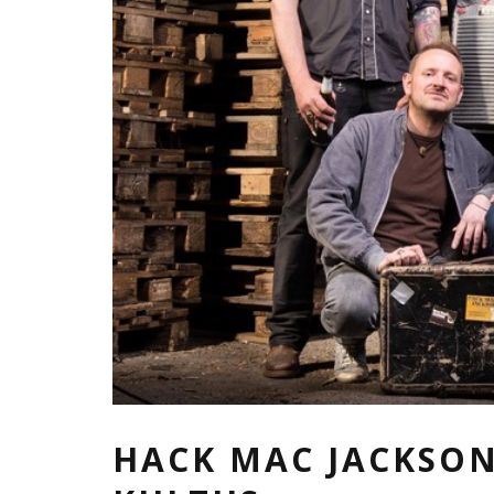
HACK MAC JACKSON