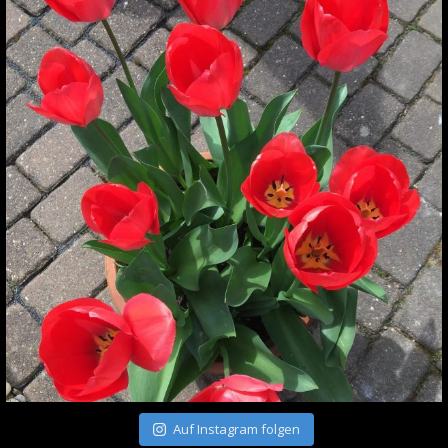
Auf Instagram folgen