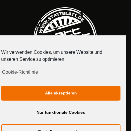
Wir verwenden Cookies, um unsere Website und
unseren Service zu optimieren.
Cookie-Richtlinie
IMPRESSUM
DATENSCHUTZERKLÄRUNG
Alle akzeptieren
MEDIADATEN
Nur funktionale Cookies