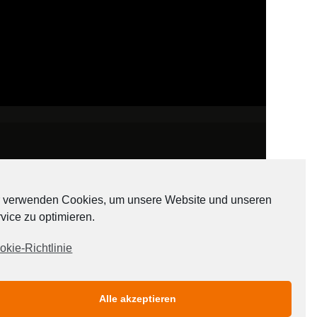
 verwenden Cookies, um unsere Website und unseren
vice zu optimieren.
ADATEN
okie-Richtlinie
Alle akzeptieren