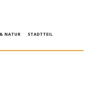
& NATUR
STADTTEIL