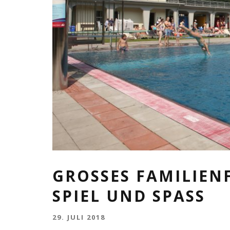
GROSSES FAMILIENF
PIEL UND SPASS
29. JULI 2018