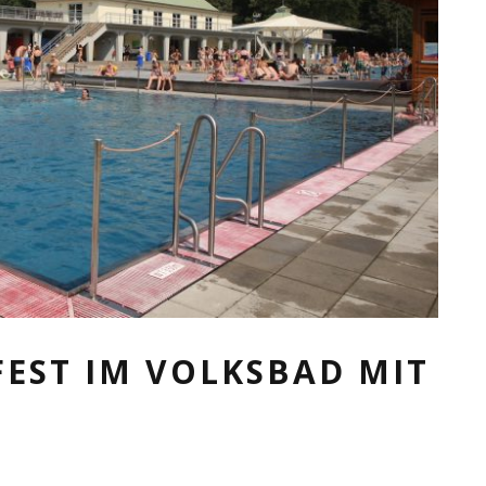
EST IM VOLKSBAD MIT S