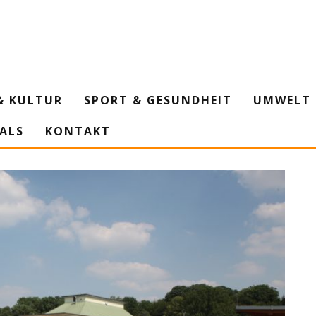
& KULTUR
SPORT & GESUNDHEIT
UMWELT 
IALS
KONTAKT