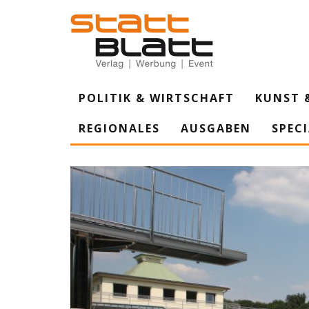
POLITIK & WIRTSCHAFT
KUNST 
REGIONALES
AUSGABEN
SPEC