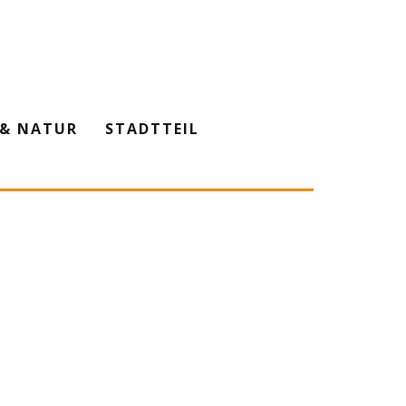
& NATUR
STADTTEIL