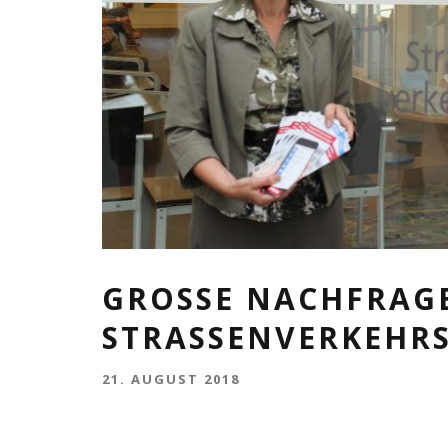
GROSSE NACHFRAGE 
TRASSENVERKEHRSA
21. AUGUST 2018