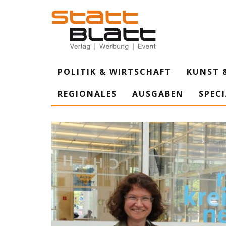
POLITIK & WIRTSCHAFT
KUNST 
REGIONALES
AUSGABEN
SPEC