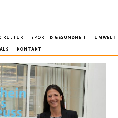
& KULTUR
SPORT & GESUNDHEIT
UMWELT 
IALS
KONTAKT