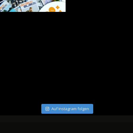
Auf Instagram folgen