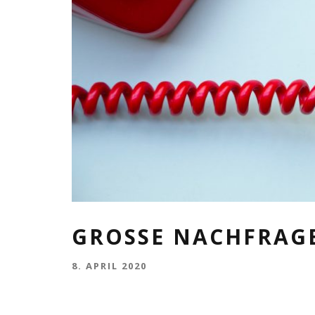
GROSSE NACHFRAGE
8. APRIL 2020