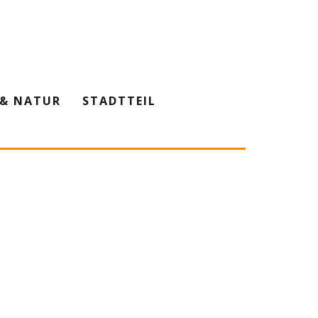
& NATUR
STADTTEIL