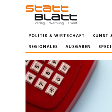
POLITIK & WIRTSCHAFT
KUNST 
REGIONALES
AUSGABEN
SPEC