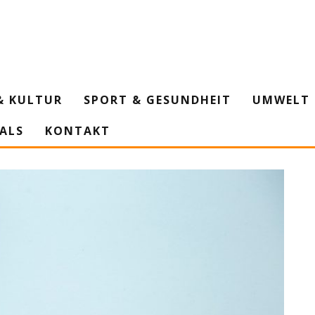
& KULTUR
SPORT & GESUNDHEIT
UMWELT 
IALS
KONTAKT