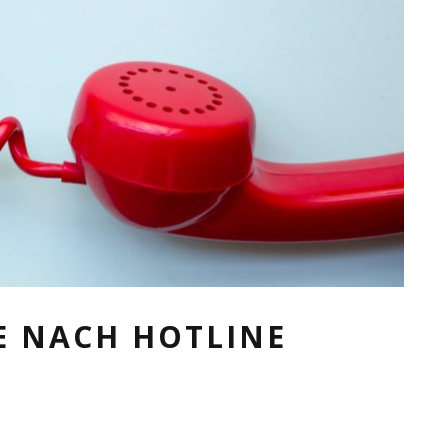
 NACH HOTLINE