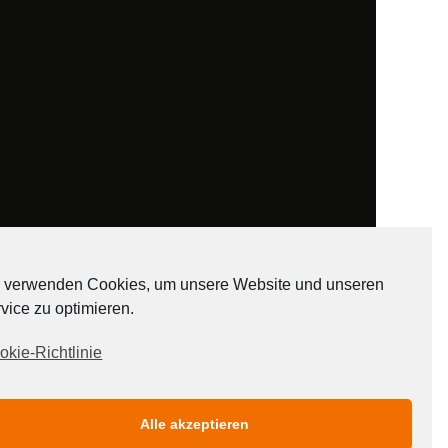
 verwenden Cookies, um unsere Website und unseren
vice zu optimieren.
ADATEN
okie-Richtlinie
Alle akzeptieren