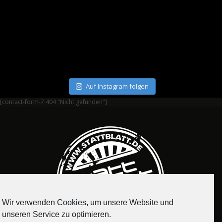
Auf Instagram folgen
[contact-form-7 404 "Nicht gefunden"]
Wir verwenden Cookies, um unsere Website und
unseren Service zu optimieren.