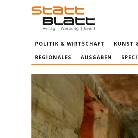
POLITIK & WIRTSCHAFT
KUNST 
REGIONALES
AUSGABEN
SPEC