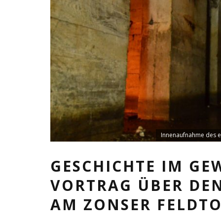
Innenaufnahme des eh
GESCHICHTE IM GE
VORTRAG ÜBER DE
AM ZONSER FELDT