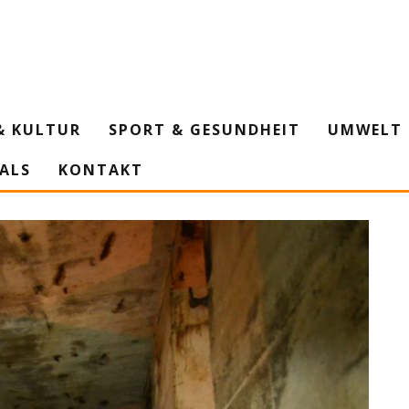
& KULTUR
SPORT & GESUNDHEIT
UMWELT 
IALS
KONTAKT