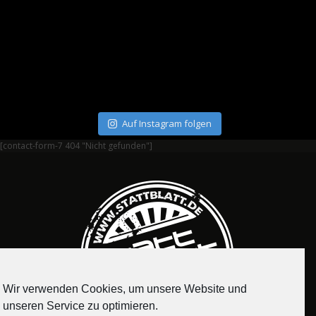
Auf Instagram folgen
[contact-form-7 404 "Nicht gefunden"]
Wir verwenden Cookies, um unsere Website und
unseren Service zu optimieren.