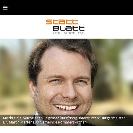
Möchte die betroffenen Regionen kurzfristig unterstützen: Bürgermeister
Dr. Martin Mertens. © Gemeinde Rommerskirchen