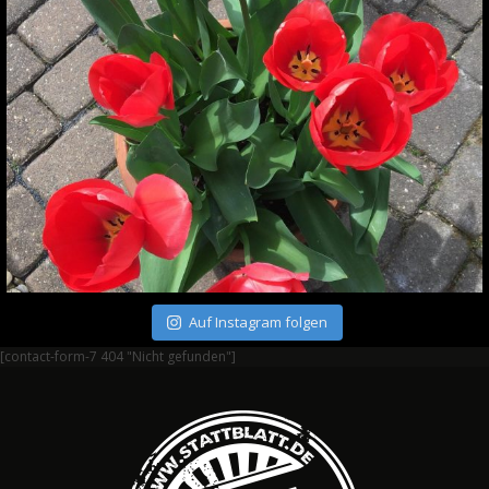
Auf Instagram folgen
[contact-form-7 404 "Nicht gefunden"]