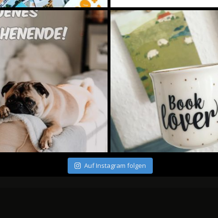
Auf Instagram folgen