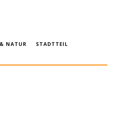
& NATUR
STADTTEIL