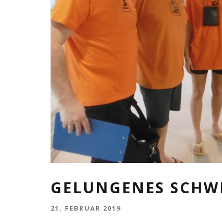
GELUNGENES SCHW
21. FEBRUAR 2019