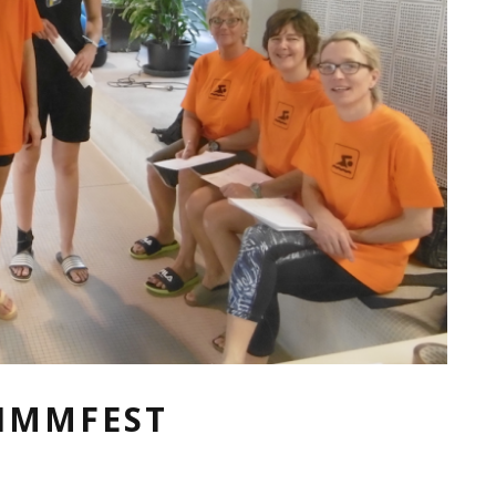
IMMFEST