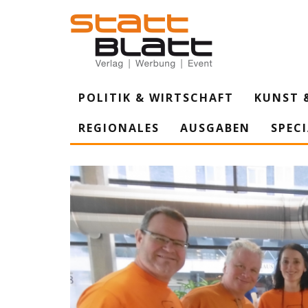
POLITIK & WIRTSCHAFT
KUNST 
REGIONALES
AUSGABEN
SPEC