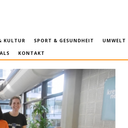
& KULTUR
SPORT & GESUNDHEIT
UMWELT 
IALS
KONTAKT