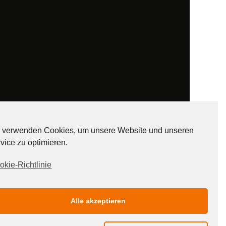
 verwenden Cookies, um unsere Website und unseren
vice zu optimieren.
ADATEN
okie-Richtlinie
Alle akzeptieren