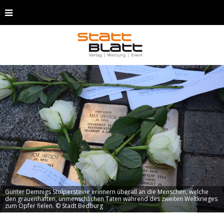
Gunter Demnigs Stolpersteine erinnern überall an die Menschen, welche
den grauenhaften, unmenschlichen Taten während des zweiten Weltkrieges
zum Opfer fielen. © Stadt Bedburg