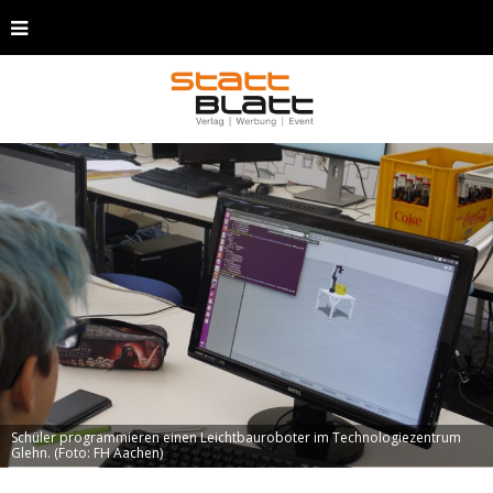
Schüler programmieren einen Leichtbauroboter im Technologiezentrum
Glehn. (Foto: FH Aachen)