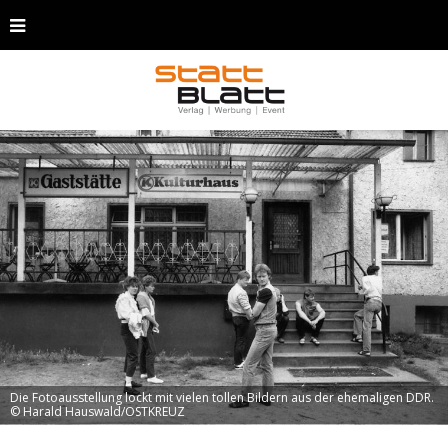
Die Fotoausstellung lockt mit vielen tollen Bildern aus der ehemaligen DDR.
© Harald Hauswald/OSTKREUZ