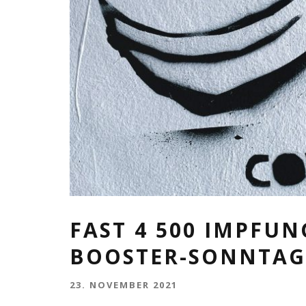
FAST 4 500 IMPFU
BOOSTER-SONNTAG
23. NOVEMBER 2021