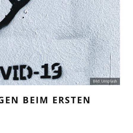
Bild: Unsplash
NGEN BEIM ERSTEN