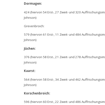
Dormagen:
424 (hiervon 54 Erst-, 27 Zweit- und 320 Auffrischungs
Johnson)
Grevenbroich:
579 (hiervon 61 Erst-, 11 Zweit- und 484 Auffrischungs
Johnson)
Jüchen:
376 (hiervon 58 Erst-, 21 Zweit- und 278 Auffrischungs
Johnson)
Kaarst:
564 (hiervon 58 Erst-, 34 Zweit- und 462 Auffrischungs
Johnson)
Korschenbroich:
596 (hiervon 60 Erst-, 22 Zweit- und 486 Auffrischungs