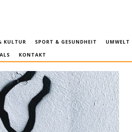
& KULTUR
SPORT & GESUNDHEIT
UMWELT 
IALS
KONTAKT