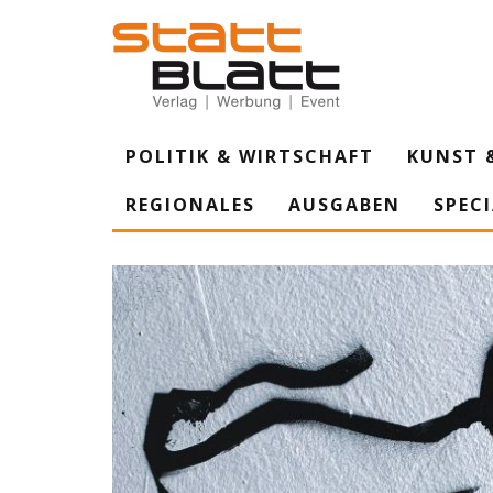
POLITIK & WIRTSCHAFT
KUNST 
REGIONALES
AUSGABEN
SPEC