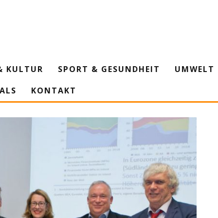
& KULTUR
SPORT & GESUNDHEIT
UMWELT 
IALS
KONTAKT