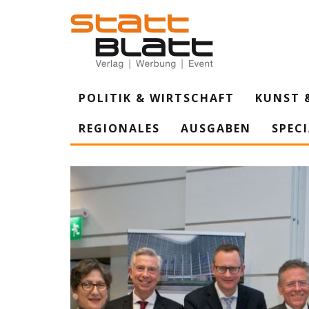
POLITIK & WIRTSCHAFT
KUNST 
REGIONALES
AUSGABEN
SPEC