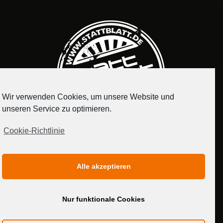
Wir verwenden Cookies, um unsere Website und
unseren Service zu optimieren.
Cookie-Richtlinie
IMPRESSUM
DATENSCHUTZERKLÄRUNG
Alle akzeptieren
MEDIADATEN
Nur funktionale Cookies