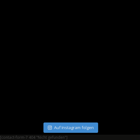
Auf Instagram folgen
[contact-form-7 404 "Nicht gefunden"]