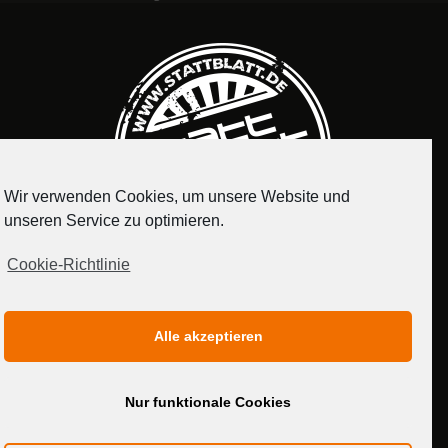
Wir verwenden Cookies, um unsere Website und
unseren Service zu optimieren.
Cookie-Richtlinie
IMPRESSUM
DATENSCHUTZERKLÄRUNG
Alle akzeptieren
MEDIADATEN
Nur funktionale Cookies