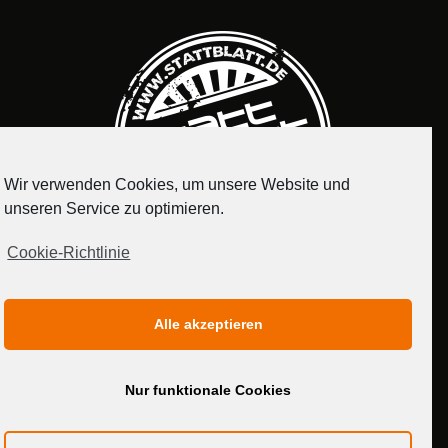
Wir verwenden Cookies, um unsere Website und
unseren Service zu optimieren.
Cookie-Richtlinie
IMPRESSUM
DATENSCHUTZERKLÄRUNG
Alle akzeptieren
MEDIADATEN
Nur funktionale Cookies