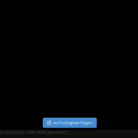
Auf Instagram folgen
[contact-form-7 404 "Nicht gefunden"]