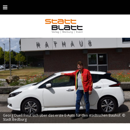
Georg Duell freut sich über das erste E-Auto für den städtischen Bauhof. ©
Stadt Bedburg