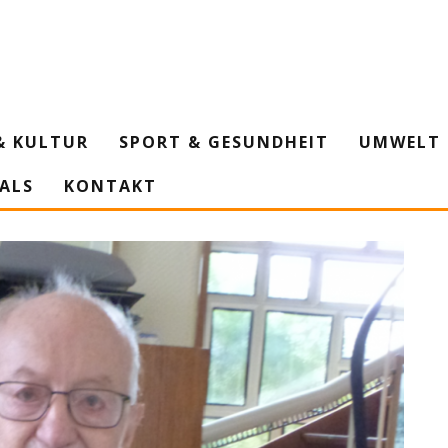
& KULTUR
SPORT & GESUNDHEIT
UMWELT 
IALS
KONTAKT