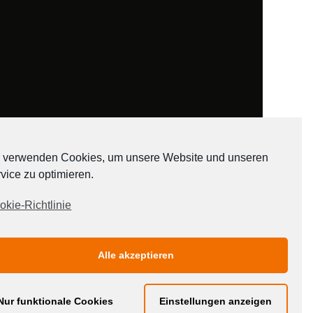
 verwenden Cookies, um unsere Website und unseren
vice zu optimieren.
ADATEN
okie-Richtlinie
Alle akzeptieren
Nur funktionale Cookies
Einstellungen anzeigen