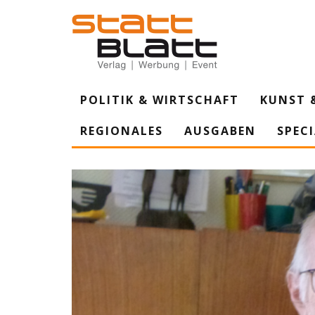
POLITIK & WIRTSCHAFT
KUNST 
REGIONALES
AUSGABEN
SPEC